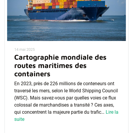
14 mai 2025
Cartographie mondiale des
routes maritimes des
containers
En 2023, près de 226 millions de conteneurs ont
traversé les mers, selon le World Shipping Council
(WSC). Mais savez-vous par quelles voies ce flux
colossal de marchandises a transité ? Ces axes,
qui concentrent la majeure partie du trafic…
Lire la
suite