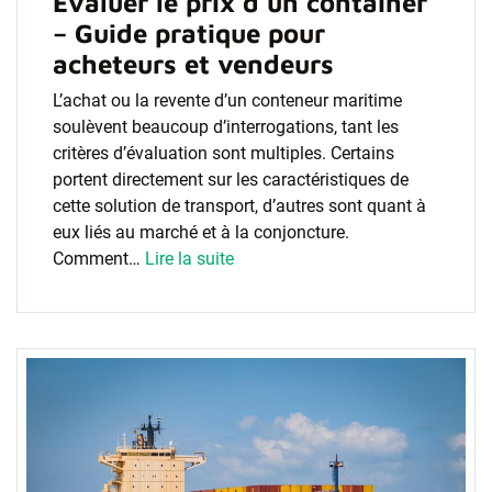
Evaluer le prix d’un container
– Guide pratique pour
acheteurs et vendeurs
L’achat ou la revente d’un conteneur maritime
soulèvent beaucoup d’interrogations, tant les
critères d’évaluation sont multiples. Certains
portent directement sur les caractéristiques de
cette solution de transport, d’autres sont quant à
eux liés au marché et à la conjoncture.
Comment…
Lire la suite