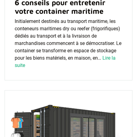
6 conseils pour entretenir
votre container maritime
Initialement destinés au transport maritime, les
conteneurs maritimes dry ou reefer (frigorifiques)
dédiés au transport et à la livraison de
marchandises commencent à se démocratiser. Le
container se transforme en espace de stockage
pour les biens matériels, en maison, en…
Lire la
suite