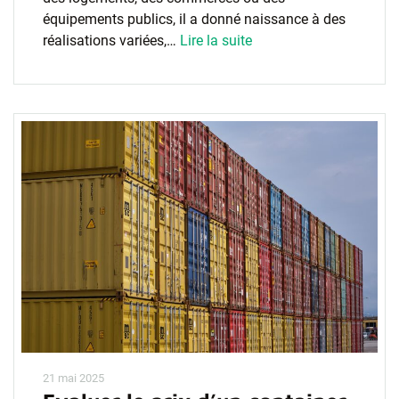
équipements publics, il a donné naissance à des
réalisations variées,…
Lire la suite
21 mai 2025