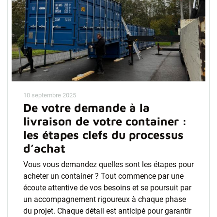
10 septembre 2025
De votre demande à la
livraison de votre container :
les étapes clefs du processus
d’achat
Vous vous demandez quelles sont les étapes pour
acheter un container ? Tout commence par une
écoute attentive de vos besoins et se poursuit par
un accompagnement rigoureux à chaque phase
du projet. Chaque détail est anticipé pour garantir