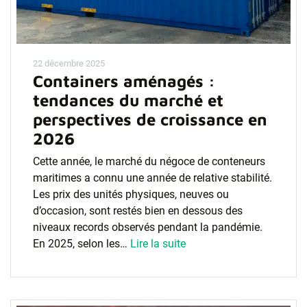
22 décembre 2025
Containers aménagés :
tendances du marché et
perspectives de croissance en
2026
Cette année, le marché du négoce de conteneurs
maritimes a connu une année de relative stabilité.
Les prix des unités physiques, neuves ou
d’occasion, sont restés bien en dessous des
niveaux records observés pendant la pandémie.
En 2025, selon les…
Lire la suite