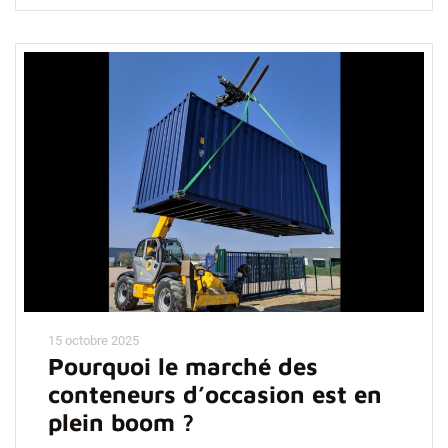
15 octobre 2025
Pourquoi le marché des
conteneurs d’occasion est en
plein boom ?