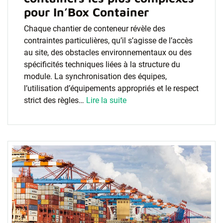
pour In’Box Container
Chaque chantier de conteneur révèle des
contraintes particulières, qu’il s’agisse de l’accès
au site, des obstacles environnementaux ou des
spécificités techniques liées à la structure du
module. La synchronisation des équipes,
l’utilisation d’équipements appropriés et le respect
strict des règles…
Lire la suite