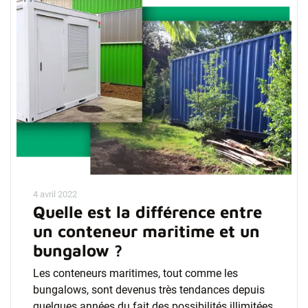
4 avril 2022
Quelle est la différence entre
un conteneur maritime et un
bungalow ?
Les conteneurs maritimes, tout comme les
bungalows, sont devenus très tendances depuis
quelques années du fait des possibilités illimitées