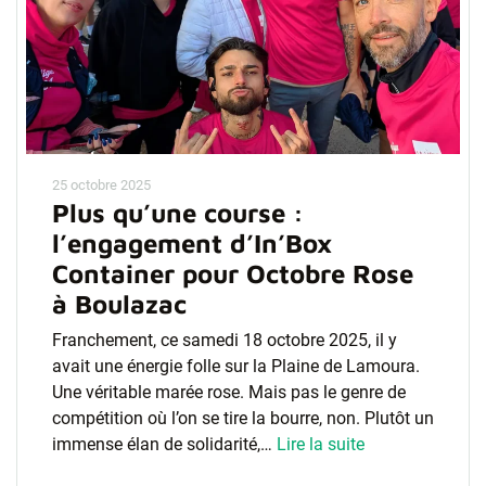
25 octobre 2025
Plus qu’une course :
l’engagement d’In’Box
Container pour Octobre Rose
à Boulazac
Franchement, ce samedi 18 octobre 2025, il y
avait une énergie folle sur la Plaine de Lamoura.
Une véritable marée rose. Mais pas le genre de
compétition où l’on se tire la bourre, non. Plutôt un
immense élan de solidarité,…
Lire la suite