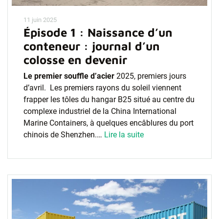
11 juin 2025
Épisode 1 : Naissance d’un
conteneur : journal d’un
colosse en devenir
Le premier souffle d’acier
2025, premiers jours
d’avril. Les premiers rayons du soleil viennent
frapper les tôles du hangar B25 situé au centre du
complexe industriel de la China International
Marine Containers, à quelques encâblures du port
chinois de Shenzhen.…
Lire la suite