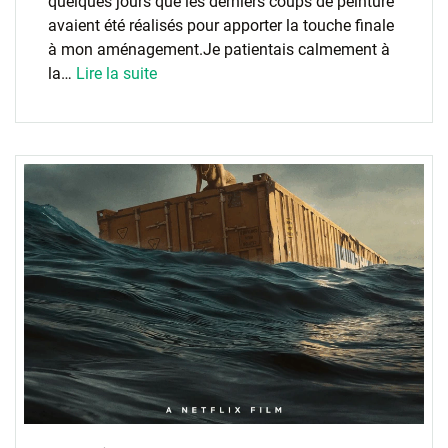
quelques jours que les derniers coups de peinture
avaient été réalisés pour apporter la touche finale
à mon aménagement.Je patientais calmement à
la…
Lire la suite