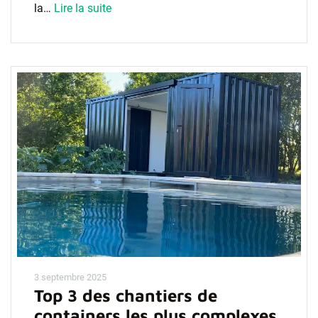
la…
Lire la suite
3 septembre 2025
Top 3 des chantiers de
containers les plus complexes