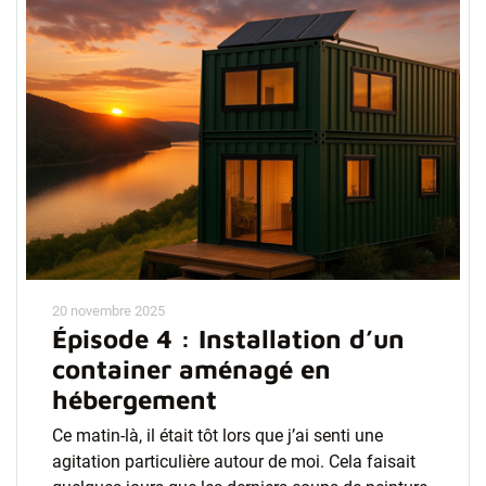
20 novembre 2025
Épisode 4 : Installation d’un
container aménagé en
hébergement
Ce matin-là, il était tôt lors que j’ai senti une
agitation particulière autour de moi. Cela faisait