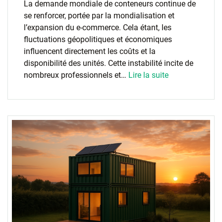
La demande mondiale de conteneurs continue de
se renforcer, portée par la mondialisation et
l’expansion du e-commerce. Cela étant, les
fluctuations géopolitiques et économiques
influencent directement les coûts et la
disponibilité des unités. Cette instabilité incite de
nombreux professionnels et…
Lire la suite