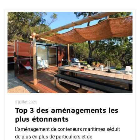
3 juillet 2025
Top 3 des aménagements les
plus étonnants
L’aménagement de conteneurs maritimes séduit
de plus en plus de particuliers et de