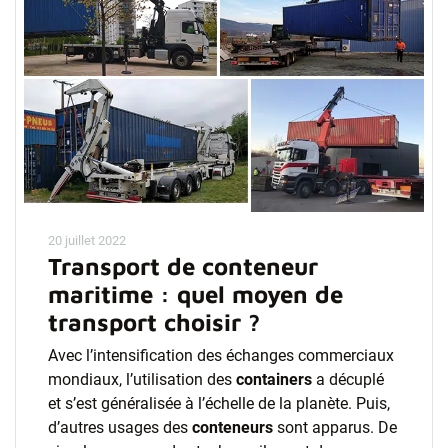
20 juillet 2022
Transport de conteneur
maritime : quel moyen de
transport choisir ?
Avec l’intensification des échanges commerciaux
mondiaux, l’utilisation des
containers
a décuplé
et s’est généralisée à l’échelle de la planète. Puis,
d’autres usages des
conteneurs
sont apparus. De