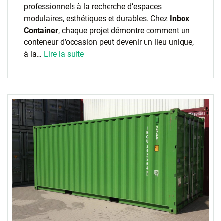
professionnels à la recherche d’espaces
modulaires, esthétiques et durables. Chez
Inbox
Container
, chaque projet démontre comment un
conteneur d’occasion peut devenir un lieu unique,
à la…
Lire la suite