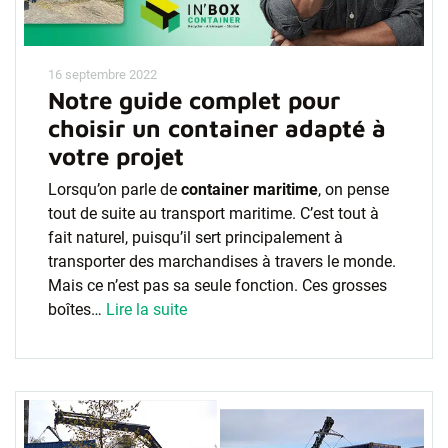
16 septembre 2022
Notre guide complet pour
choisir un container adapté à
votre projet
Lorsqu’on parle de
container maritime
, on pense
tout de suite au transport maritime. C’est tout à
fait naturel, puisqu’il sert principalement à
transporter des marchandises à travers le monde.
Mais ce n’est pas sa seule fonction. Ces grosses
boîtes…
Lire la suite