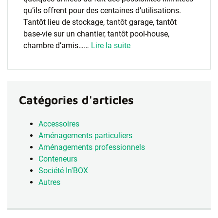
qu’ils offrent pour des centaines d’utilisations.
Tantôt lieu de stockage, tantôt garage, tantôt
base-vie sur un chantier, tantôt pool-house,
chambre d’amis……
Lire la suite
Catégories d'articles
Accessoires
Aménagements particuliers
Aménagements professionnels
Conteneurs
Société In'BOX
Autres