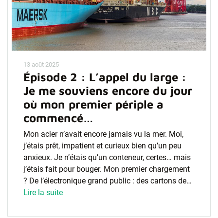
13 août 2025
Épisode 2 : L’appel du large :
Je me souviens encore du jour
où mon premier périple a
commencé…
Mon acier n’avait encore jamais vu la mer. Moi,
j’étais prêt, impatient et curieux bien qu’un peu
anxieux. Je n’étais qu’un conteneur, certes… mais
j’étais fait pour bouger. Mon premier chargement
? De l’électronique grand public : des cartons de…
Lire la suite