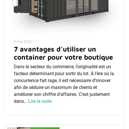
9 mai 2022
7 avantages d’utiliser un
container pour votre boutique
Dans le secteur du commerce, l’originalité est un
facteur déterminant pour sortir du lot. À l’ère où la
concurrence fait rage, il est nécessaire d’innover
afin de séduire un maximum de clients et
améliorer son chiffre d’affaires. C’est justement
dans…
Lire la suite