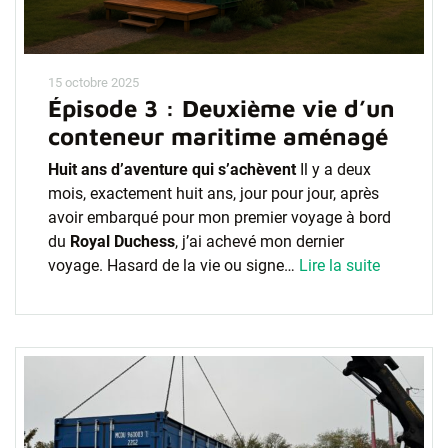
15 octobre 2025
Épisode 3 : Deuxième vie d’un
conteneur maritime aménagé
Huit ans d’aventure qui s’achèvent
Il y a deux
mois, exactement huit ans, jour pour jour, après
avoir embarqué pour mon premier voyage à bord
du
Royal Duchess
, j’ai achevé mon dernier
voyage. Hasard de la vie ou signe…
Lire la suite