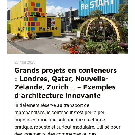
28 mai 2025
Grands projets en conteneurs
: Londres, Qatar, Nouvelle-
Zélande, Zurich… – Exemples
d’architecture innovante
Initialement réservé au transport de
marchandises, le conteneur s’est peu à peu
imposé comme une solution architecturale
pratique, robuste et surtout modulaire. Utilisé pour
des logements, des commerces ou des