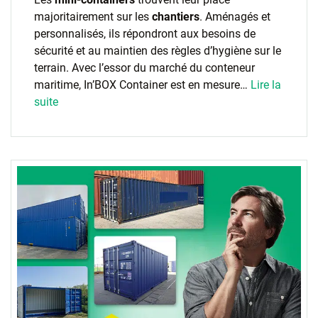
majoritairement sur les
chantiers
. Aménagés et
personnalisés, ils répondront aux besoins de
sécurité et au maintien des règles d’hygiène sur le
terrain. Avec l’essor du marché du conteneur
maritime, In’BOX Container est en mesure…
Lire la
suite