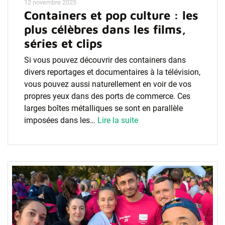
12 novembre 2025
Containers et pop culture : les
plus célèbres dans les films,
séries et clips
Si vous pouvez découvrir des containers dans
divers reportages et documentaires à la télévision,
vous pouvez aussi naturellement en voir de vos
propres yeux dans des ports de commerce. Ces
larges boîtes métalliques se sont en parallèle
imposées dans les…
Lire la suite