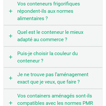
Vos conteneurs frigorifiques
répondent-ils aux normes
alimentaires ?
Quel est le conteneur le mieux
adapté au commerce ?
Puis-je choisir la couleur du
conteneur ?
Je ne trouve pas l’aménagement
exact que je veux, que faire ?
Vos containers aménagés sont-ils
compatibles avec les normes PMR