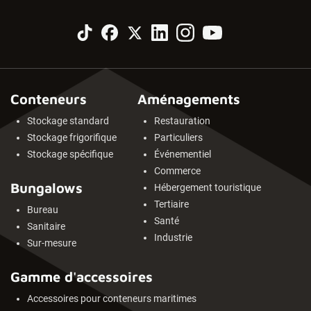
Conteneurs
Aménagements
Stockage standard
Restauration
Stockage frigorifique
Particuliers
Stockage spécifique
Événementiel
Commerce
Bungalows
Hébergement touristique
Tertiaire
Bureau
Santé
Sanitaire
Industrie
Sur-mesure
Gamme d'accessoires
Accessoires pour conteneurs maritimes