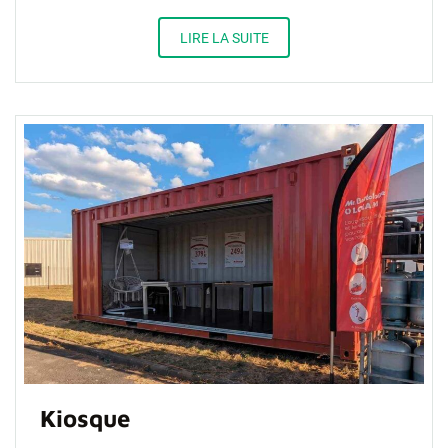
LIRE LA SUITE
Kiosque