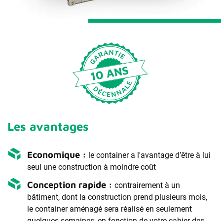
Les avantages
Economique :
le container a l'avantage d’être à lui
seul une construction à moindre coût
Conception rapide :
contrairement à un
bâtiment, dont la construction prend plusieurs mois,
le container aménagé sera réalisé en seulement
quelques semaines, en fonction de votre cahier des