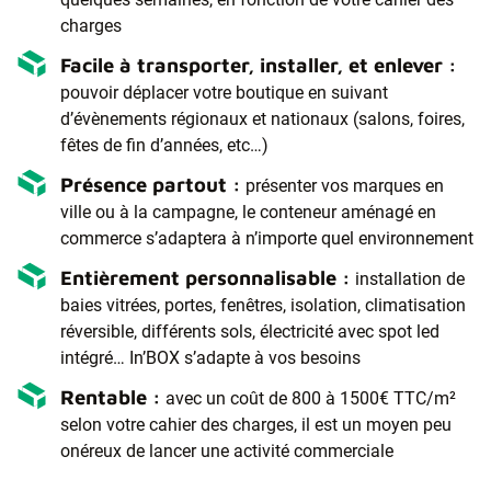
charges
Facile à transporter, installer, et enlever :
pouvoir déplacer votre boutique en suivant
d’évènements régionaux et nationaux (salons, foires,
fêtes de fin d’années, etc…)
Présence partout :
présenter vos marques en
ville ou à la campagne, le conteneur aménagé en
commerce s’adaptera à n’importe quel environnement
Entièrement personnalisable :
installation de
baies vitrées, portes, fenêtres, isolation, climatisation
réversible, différents sols, électricité avec spot led
intégré… In’BOX s’adapte à vos besoins
Rentable :
avec un coût de 800 à 1500€ TTC/m²
selon votre cahier des charges, il est un moyen peu
onéreux de lancer une activité commerciale