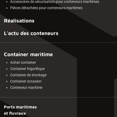
Accessoires de sécurisation pour conteneurs maritimes
Pièces détachées pour conteneurs maritimes
Réalisations
L'actu des conteneurs
Container maritime
Achat container
Container frigorifique
Container de stockage
Container occasion
Conteneur maritime
Ports maritimes
et fluviaux