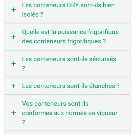
Les conteneurs DRY sont-ils bien
isolés ?
Quelle est la puissance frigorifique
des conteneurs frigorifiques ?
Les conteneurs sont-ils sécurisés
?
Les conteneurs sont-ils étanches ?
Vos conteneurs sont-ils
conformes aux normes en vigueur
?