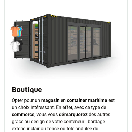
Boutique
Opter pour un
magasin
en
container maritime
est
un choix intéressant. En effet, avec ce type de
commerce
, vous vous
démarquerez
des autres
grâce au design de votre conteneur : bardage
extérieur clair ou foncé ou tôle ondulée du…