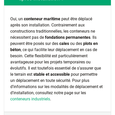
Oui, un
conteneur maritime
peut être déplacé
après son installation. Contrairement aux
constructions traditionnelles, les conteneurs ne
nécessitent pas de
fondations permanentes
. Ils
peuvent être posés sur des
cales
ou des
plots en
béton
, ce qui facilite leur déplacement en cas de
besoin. Cette flexibilité est particulièrement
avantageuse pour les projets temporaires ou
évolutifs. Il est toutefois essentiel de s’assurer que
le terrain est
stable et accessible
pour permettre
un déplacement en toute sécurité. Pour plus
d’informations sur les modalités de déplacement et
d’installation, consultez notre page sur les
conteneurs industriels
.