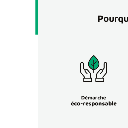
Pourqu
Démarche
éco-responsable