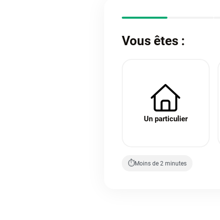
Vous êtes :
Un particulier
⏱
Moins de 2 minutes