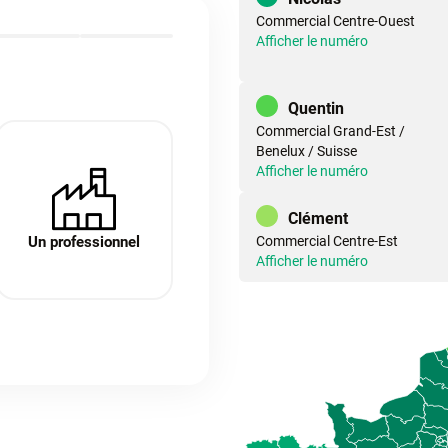
Commercial Centre-Ouest
Afficher le numéro
Quentin
Commercial Grand-Est /
Benelux / Suisse
Afficher le numéro
Clément
Un professionnel
Commercial Centre-Est
Afficher le numéro