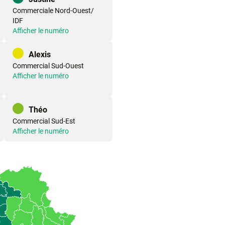
Commerciale Nord-Ouest/
IDF
Afficher le numéro
Alexis
Commercial Sud-Ouest
Afficher le numéro
Théo
Commercial Sud-Est
Afficher le numéro