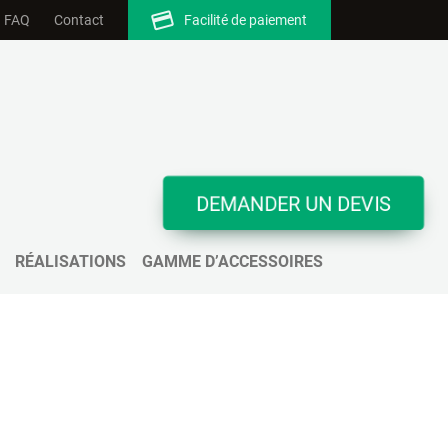
FAQ
Contact
Facilité de paiement
DEMANDER UN DEVIS
RÉALISATIONS
GAMME D’ACCESSOIRES