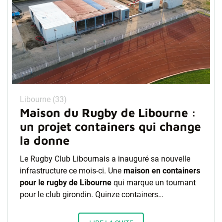
Libourne (33)
Maison du Rugby de Libourne :
un projet containers qui change
la donne
Le Rugby Club Libournais a inauguré sa nouvelle
infrastructure ce mois-ci. Une
maison en containers
pour le rugby de Libourne
qui marque un tournant
pour le club girondin. Quinze containers…