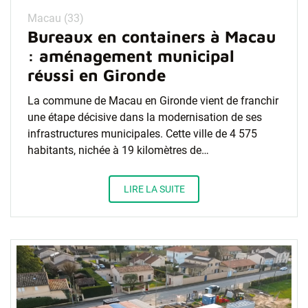
Macau (33)
Bureaux en containers à Macau
: aménagement municipal
réussi en Gironde
La commune de Macau en Gironde vient de franchir
une étape décisive dans la modernisation de ses
infrastructures municipales. Cette ville de 4 575
habitants, nichée à 19 kilomètres de…
LIRE LA SUITE