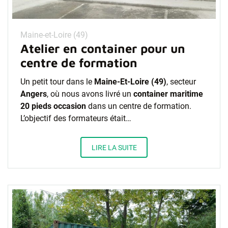
Maine-et-Loire (49)
Atelier en container pour un
centre de formation
Un petit tour dans le
Maine-Et-Loire (49)
, secteur
Angers
, où nous avons livré un
container maritime
20 pieds occasion
dans un centre de formation.
L’objectif des formateurs était…
LIRE LA SUITE