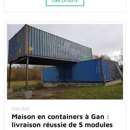
LIRE LA SUITE
Gan (64)
Maison en containers à Gan :
livraison réussie de 5 modules