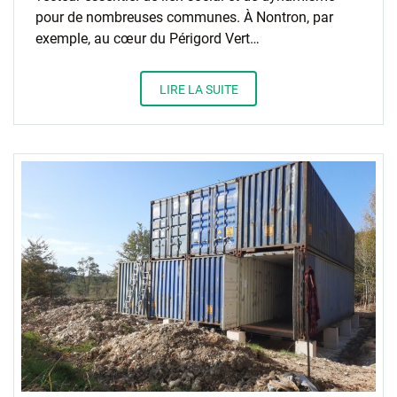
pour de nombreuses communes. À Nontron, par
exemple, au cœur du Périgord Vert…
LIRE LA SUITE