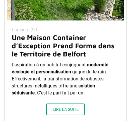
Larivière (90)
Une Maison Container
d’Exception Prend Forme dans
le Territoire de Belfort
L’aspiration à un habitat conjuguant
modernité,
écologie et personnalisation
gagne du terrain.
Effectivement, la transformation de robustes
structures métalliques offre une
solution
séduisante
. C’est le pari fait par un…
LIRE LA SUITE