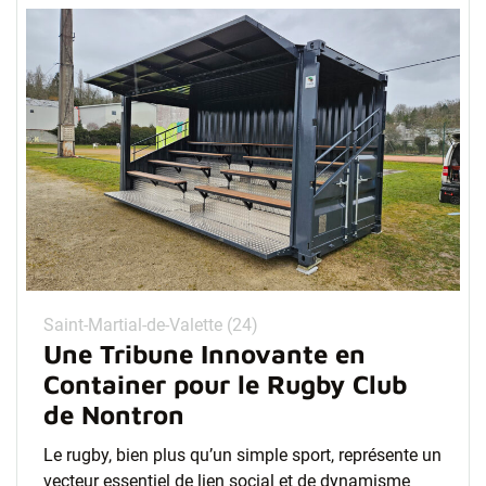
Saint-Martial-de-Valette (24)
Une Tribune Innovante en
Container pour le Rugby Club
de Nontron
Le rugby, bien plus qu’un simple sport, représente un
vecteur essentiel de lien social et de dynamisme