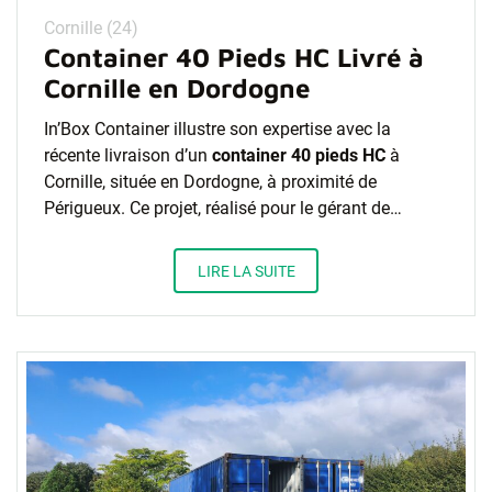
Cornille (24)
Container 40 Pieds HC Livré à
Cornille en Dordogne
In’Box Container illustre son expertise avec la
récente livraison d’un
container 40 pieds HC
à
Cornille, située en Dordogne, à proximité de
Périgueux. Ce projet, réalisé pour le gérant de…
LIRE LA SUITE