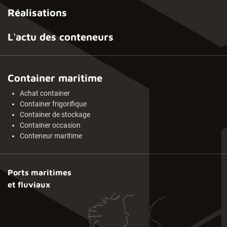
Réalisations
L'actu des conteneurs
Container maritime
Achat container
Container frigorifique
Container de stockage
Container occasion
Conteneur maritime
Ports maritimes
et fluviaux