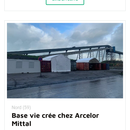
Nord (59)
Base vie crée chez Arcelor
Mittal