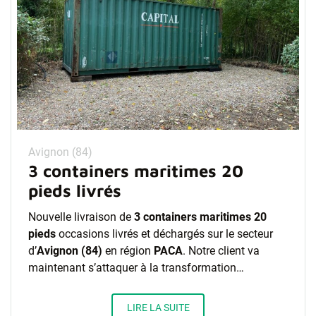
Avignon (84)
3 containers maritimes 20
pieds livrés
Nouvelle livraison de
3 containers maritimes 20
pieds
occasions livrés et déchargés sur le secteur
d’
Avignon (84)
en région
PACA
. Notre client va
maintenant s’attaquer à la transformation…
LIRE LA SUITE