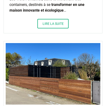
containers, destinés à se
transformer en une
maison innovante et écologique
…
LIRE LA SUITE