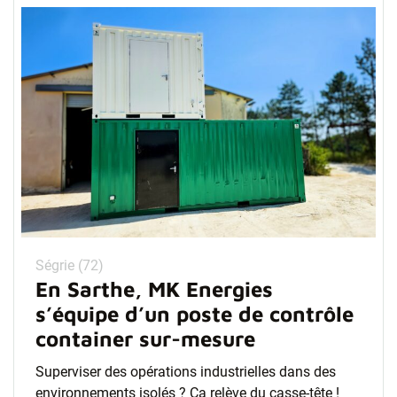
Ségrie (72)
En Sarthe, MK Energies
s’équipe d’un poste de contrôle
container sur-mesure
Superviser des opérations industrielles dans des
environnements isolés ? Ça relève du casse-tête !