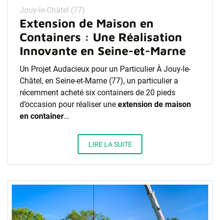
Jouy-le-Châtel (77)
Extension de Maison en
Containers : Une Réalisation
Innovante en Seine-et-Marne
Un Projet Audacieux pour un Particulier À Jouy-le-
Châtel, en Seine-et-Marne (77), un particulier a
récemment acheté six containers de 20 pieds
d’occasion pour réaliser une
extension de maison
en container
…
LIRE LA SUITE