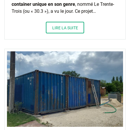
container unique en son genre
, nommé Le Trente-
Trois (ou « 30.3 »), a vu le jour. Ce projet…
LIRE LA SUITE