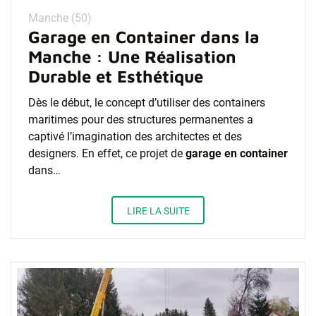
Manche (50)
Garage en Container dans la
Manche : Une Réalisation
Durable et Esthétique
Dès le début, le concept d’utiliser des containers
maritimes pour des structures permanentes a
captivé l’imagination des architectes et des
designers. En effet, ce projet de
garage en container
dans…
LIRE LA SUITE