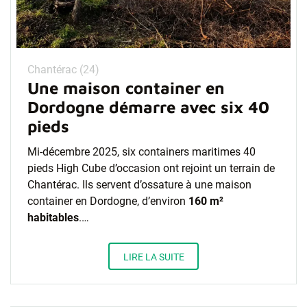
Chantérac (24)
Une maison container en
Dordogne démarre avec six 40
pieds
Mi-décembre 2025, six containers maritimes 40
pieds High Cube d’occasion ont rejoint un terrain de
Chantérac. Ils servent d’ossature à une maison
container en Dordogne, d’environ
160 m²
habitables
.…
LIRE LA SUITE