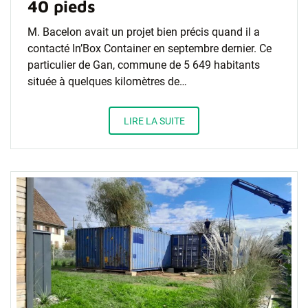
40 pieds
M. Bacelon avait un projet bien précis quand il a
contacté In’Box Container en septembre dernier. Ce
particulier de Gan, commune de 5 649 habitants
située à quelques kilomètres de…
LIRE LA SUITE