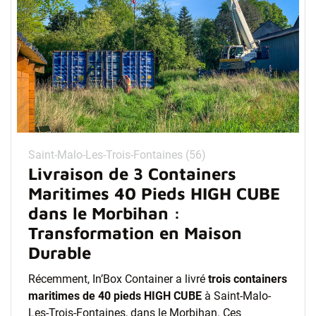
Saint-Malo-Les-Trois-Fontaines (56)
Livraison de 3 Containers
Maritimes 40 Pieds HIGH CUBE
dans le Morbihan :
Transformation en Maison
Durable
Récemment, In’Box Container a livré
trois containers
maritimes de 40 pieds HIGH CUBE
à Saint-Malo-
Les-Trois-Fontaines, dans le Morbihan. Ces