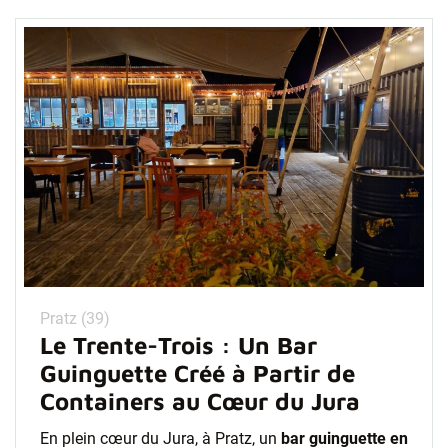
Pratz (39)
Le Trente-Trois : Un Bar
Guinguette Créé à Partir de
Containers au Cœur du Jura
En plein cœur du Jura, à Pratz, un
bar guinguette en