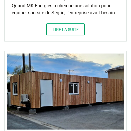
Quand MK Energies a cherché une solution pour
équiper son site de Ségrie, l’entreprise avait besoin…
LIRE LA SUITE