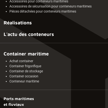
Accessoires pour conteneurs maritimes
Accessoires de sécurisation pour conteneurs maritimes
Pièces détachées pour conteneurs maritimes
Réalisations
L'actu des conteneurs
Container maritime
Achat container
Container frigorifique
Container de stockage
Container occasion
Conteneur maritime
Ports maritimes
et fluviaux