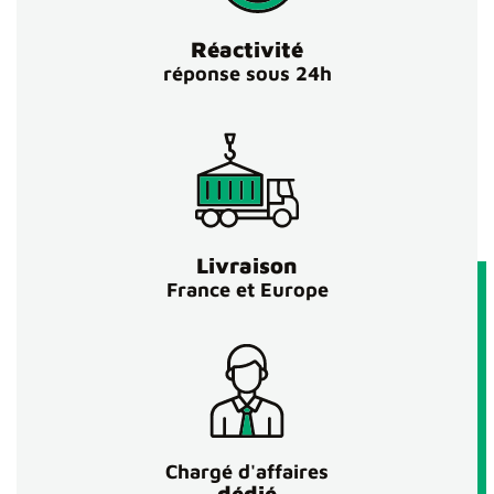
Réactivité
réponse sous 24h
Livraison
France et Europe
Chargé d'affaires
dédié