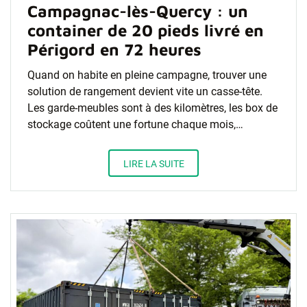
Campagnac-lès-Quercy : un
container de 20 pieds livré en
Périgord en 72 heures
Quand on habite en pleine campagne, trouver une
solution de rangement devient vite un casse-tête.
Les garde-meubles sont à des kilomètres, les box de
stockage coûtent une fortune chaque mois,…
LIRE LA SUITE