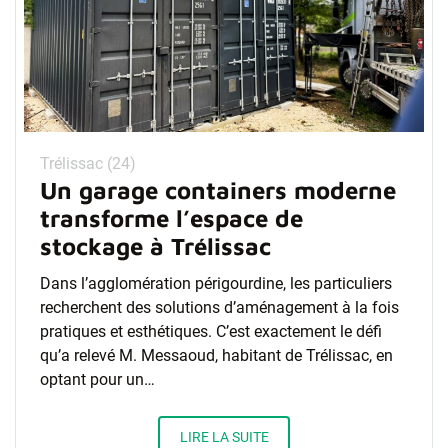
Trélissac (24)
Un garage containers moderne
transforme l’espace de
stockage à Trélissac
Dans l’agglomération périgourdine, les particuliers
recherchent des solutions d’aménagement à la fois
pratiques et esthétiques. C’est exactement le défi
qu’a relevé M. Messaoud, habitant de Trélissac, en
optant pour un…
LIRE LA SUITE