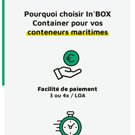
Pourquoi choisir In'BOX
Container pour vos
conteneurs maritimes
Facilité de paiement
3 ou 4x / LOA