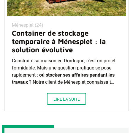
Ménesplet (24)
Container de stockage
temporaire à Ménesplet : la
solution évolutive
Construire sa maison en Dordogne, c’est un projet
formidable. Mais une question pratique se pose
rapidement :
où stocker ses affaires pendant les
travaux
? Notre client de Ménesplet connaissait…
LIRE LA SUITE