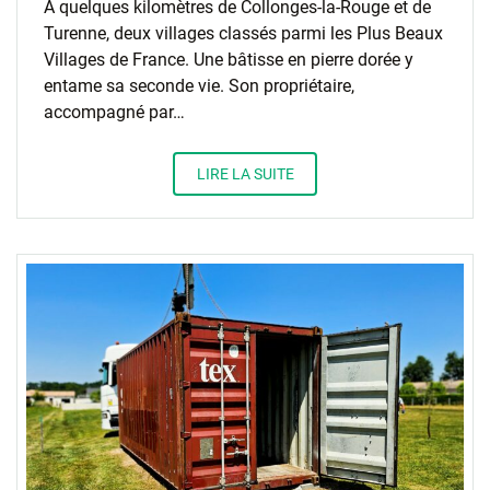
À quelques kilomètres de Collonges-la-Rouge et de
Turenne, deux villages classés parmi les Plus Beaux
Villages de France. Une bâtisse en pierre dorée y
entame sa seconde vie. Son propriétaire,
accompagné par…
LIRE LA SUITE