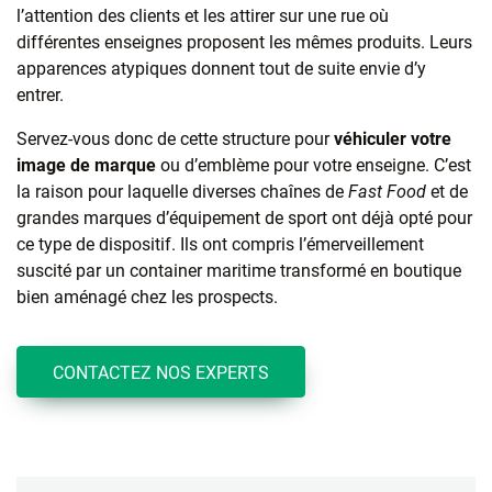
l’attention des clients et les attirer sur une rue où
différentes enseignes proposent les mêmes produits. Leurs
apparences atypiques donnent tout de suite envie d’y
entrer.
Servez-vous donc de cette structure pour
véhiculer votre
image de marque
ou d’emblème pour votre enseigne. C’est
la raison pour laquelle diverses chaînes de
Fast Food
et de
grandes marques d’équipement de sport ont déjà opté pour
ce type de dispositif. Ils ont compris l’émerveillement
suscité par un container maritime transformé en boutique
bien aménagé chez les prospects.
CONTACTEZ NOS EXPERTS