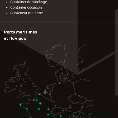
Container de stockage
Container occasion
Conteneur maritime
Ports maritimes
et fluviaux