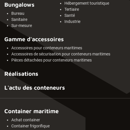
Hébergement touristique
Bungalows
Tertiaire
Bureau
Santé
Sanitaire
Industrie
Sur-mesure
Gamme d'accessoires
Accessoires pour conteneurs maritimes
Accessoires de sécurisation pour conteneurs maritimes
Pièces détachées pour conteneurs maritimes
Réalisations
L'actu des conteneurs
Container maritime
Achat container
Container frigorifique