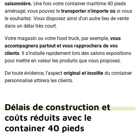
saisonnière.
Une fois votre container maritime 40 pieds
aménagé, vous pouvez le
transporter n’importe où
si vous
le souhaitez. Vous disposez ainsi d’un autre lieu de vente
dans un délai très court.
Votre magasin ou votre food truck, par exemple,
vous
accompagnera partout et vous rapprochera de vos
clients
. Il s’installe rapidement lors des salons expositions
pour mettre en valeur les produits que vous proposez.
De toute évidence, l’aspect
original et insolite
du container
personnalisé attirera les clients.
Délais de construction et
coûts réduits avec le
container 40 pieds