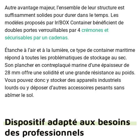
Autre avantage majeur, l’ensemble de leur structure est
suffisamment solides pour durer dans le temps. Les
modèles proposés par In’BOX Container bénéficient de
doubles portes verrouillables par 4
crémones et
sécurisables par un cadenas.
Étanche à l’air et à la lumière, ce type de container maritime
répond à toutes les problématiques de stockage au sec.
Son plancher en contreplaqué marine d’une épaisseur de
28 mm offre une solidité et une grande résistance au poids.
Vous pouvez donc y stocker des appareils industriels
lourds ou y déposer d’autres accessoires pesants sans
abîmer le sol.
Dispositif adapté aux besoins
des professionnels