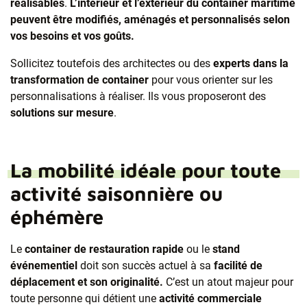
réalisables
.
L’intérieur et l’extérieur du container maritime
peuvent être modifiés, aménagés et personnalisés selon
vos besoins et vos goûts.
Sollicitez toutefois des architectes ou des
experts dans la
transformation de container
pour vous orienter sur les
personnalisations à réaliser. Ils vous proposeront des
solutions sur mesure
.
La mobilité idéale pour toute
activité saisonnière ou
éphémère
Le
container de restauration rapide
ou le
stand
événementiel
doit son succès actuel à sa
facilité de
déplacement et son originalité.
C’est un atout majeur pour
toute personne qui détient une
activité commerciale