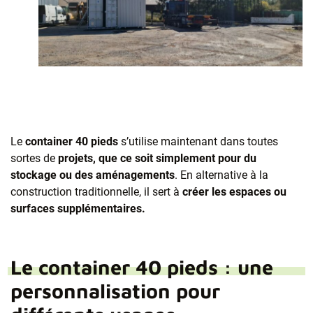
Le
container 40 pieds
s’utilise maintenant dans toutes
sortes de
projets, que ce soit simplement pour du
stockage ou des aménagements
. En alternative à la
construction traditionnelle, il sert à
créer les espaces ou
surfaces supplémentaires.
Le container 40 pieds : une
personnalisation pour