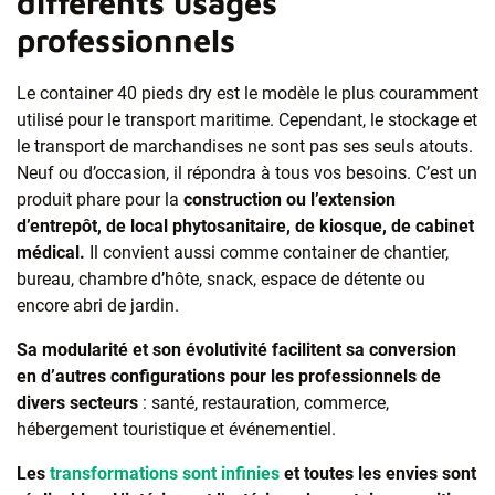
différents usages
professionnels
Le container 40 pieds dry est le modèle le plus couramment
utilisé pour le transport maritime. Cependant, le stockage et
le transport de marchandises ne sont pas ses seuls atouts.
Neuf ou d’occasion, il répondra à tous vos besoins. C’est un
produit phare pour la
construction ou l’extension
d’entrepôt, de local phytosanitaire, de kiosque, de cabinet
médical.
Il convient aussi comme container de chantier,
bureau, chambre d’hôte, snack, espace de détente ou
encore abri de jardin.
Sa modularité et son évolutivité facilitent sa conversion
en d’autres configurations pour les professionnels de
divers secteurs
: santé, restauration, commerce,
hébergement touristique et événementiel.
Les
transformations sont infinies
et toutes les envies sont