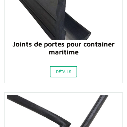
Joints de portes pour container
maritime
DÉTAILS