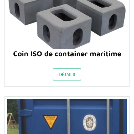
Coin ISO de container maritime
DÉTAILS