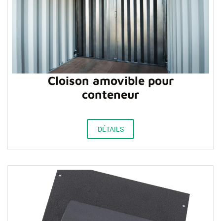
Cloison amovible pour
conteneur
DÉTAILS