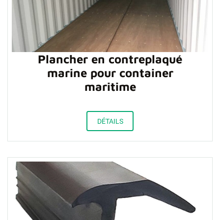
Plancher en contreplaqué
marine pour container
maritime
DÉTAILS