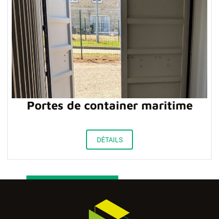
Portes de container maritime
DÉTAILS