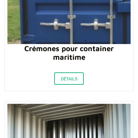
Crémones pour container
maritime
DÉTAILS