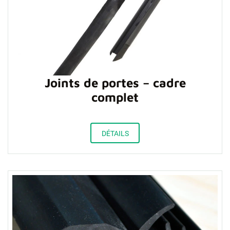
Joints de portes – cadre
complet
DÉTAILS