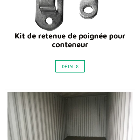
Kit de retenue de poignée pour
conteneur
DÉTAILS