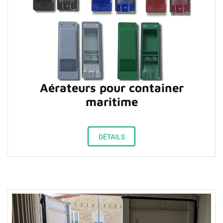
Aérateurs pour container
maritime
DÉTAILS