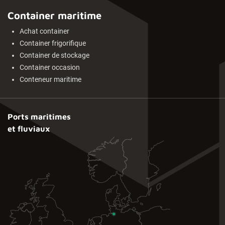
Container maritime
Achat container
Container frigorifique
Container de stockage
Container occasion
Conteneur maritime
Ports maritimes
et fluviaux