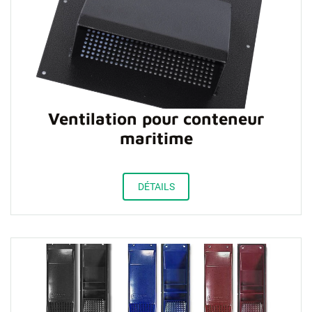
Ventilation pour conteneur
maritime
DÉTAILS