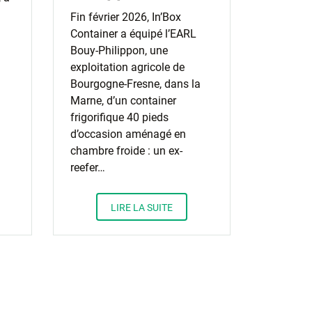
Fin février 2026, In’Box
Container a équipé l’EARL
Bouy-Philippon, une
exploitation agricole de
Bourgogne-Fresne, dans la
Marne, d’un container
frigorifique 40 pieds
d’occasion aménagé en
chambre froide : un ex-
reefer…
LIRE LA SUITE