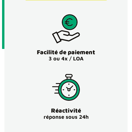
Facilité de paiement
3 ou 4x / LOA
Réactivité
réponse sous 24h