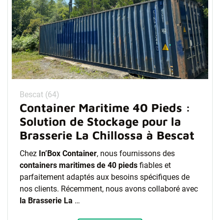
Bescat (64)
Container Maritime 40 Pieds :
Solution de Stockage pour la
Brasserie La Chillossa à Bescat
Chez
In’Box Container
, nous fournissons des
containers maritimes de 40 pieds
fiables et
parfaitement adaptés aux besoins spécifiques de
nos clients. Récemment, nous avons collaboré avec
la Brasserie La
…