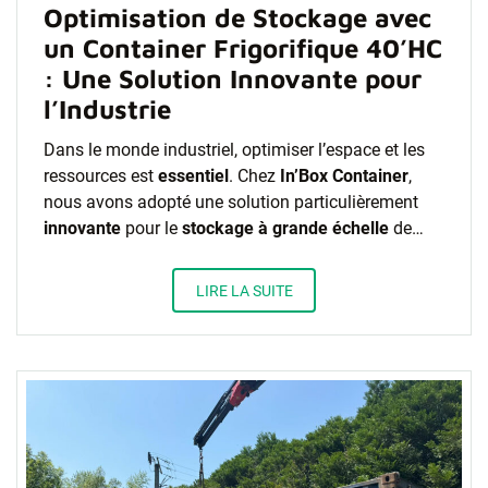
Optimisation de Stockage avec
un Container Frigorifique 40’HC
: Une Solution Innovante pour
l’Industrie
Dans le monde industriel, optimiser l’espace et les
ressources est
essentiel
. Chez
In’Box Container
,
nous avons adopté une solution particulièrement
innovante
pour le
stockage à grande échelle
de…
LIRE LA SUITE