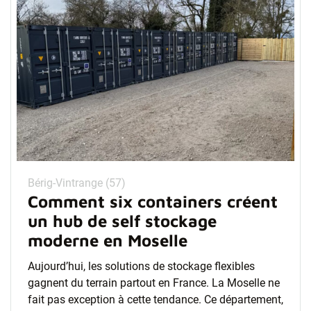
Bérig-Vintrange (57)
Comment six containers créent
un hub de self stockage
moderne en Moselle
Aujourd’hui, les solutions de stockage flexibles
gagnent du terrain partout en France. La Moselle ne
fait pas exception à cette tendance. Ce département,