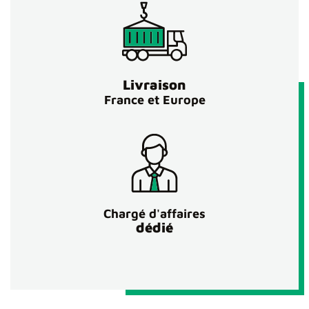
Livraison
France et Europe
Chargé d'affaires
dédié