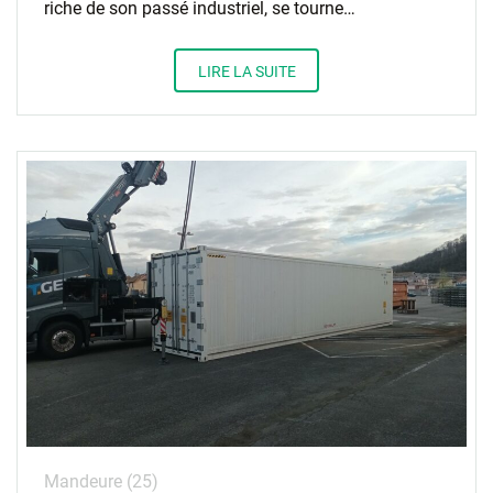
riche de son passé industriel, se tourne…
LIRE LA SUITE
Mandeure (25)