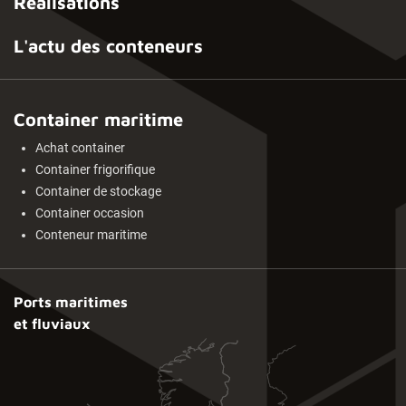
Réalisations
L'actu des conteneurs
Container maritime
Achat container
Container frigorifique
Container de stockage
Container occasion
Conteneur maritime
Ports maritimes
et fluviaux