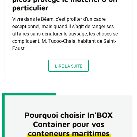
particulier
Vivre dans le Béarn, c’est profiter d’un cadre
exceptionnel, mais quand il s’agit de ranger ses
affaires sans dénaturer le paysage, les choses se
compliquent. M. Tucoo-Chala, habitant de Saint-
Faust…
LIRE LA SUITE
Pourquoi choisir In'BOX
Container pour vos
conteneurs maritimes