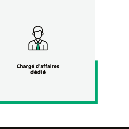
Chargé d'affaires
dédié