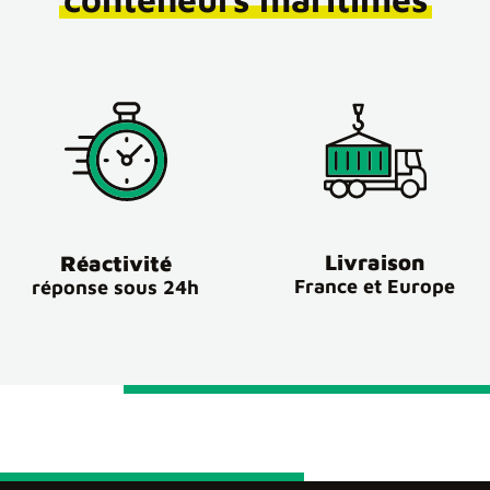
Livraison
Réactivité
France et Europe
réponse sous 24h