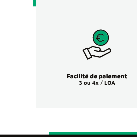
Facilité de paiement
3 ou 4x / LOA