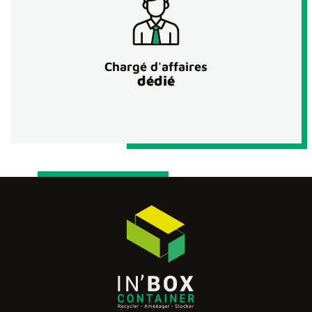
Chargé d'affaires
dédié