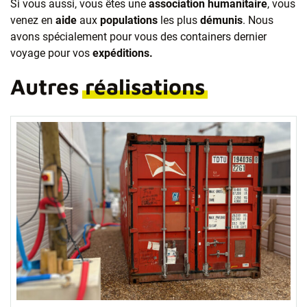
Si vous aussi, vous êtes une
association humanitaire
, vous
venez en
aide
aux
populations
les plus
démunis
. Nous
avons spécialement pour vous des containers dernier
voyage pour vos
expéditions.
Autres
réalisations