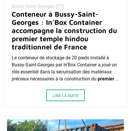
Bussy-Saint-Georges (77)
Conteneur à Bussy-Saint-
Georges : In’Box Container
accompagne la construction du
premier temple hindou
traditionnel de France
Le conteneur de stockage de 20 pieds installé à
Bussy-Saint-Georges par In’Box Container a joué un
rôle essentiel dans la sécurisation des matériaux
précieux nécessaires à la construction du
premier
…
LIRE LA SUITE