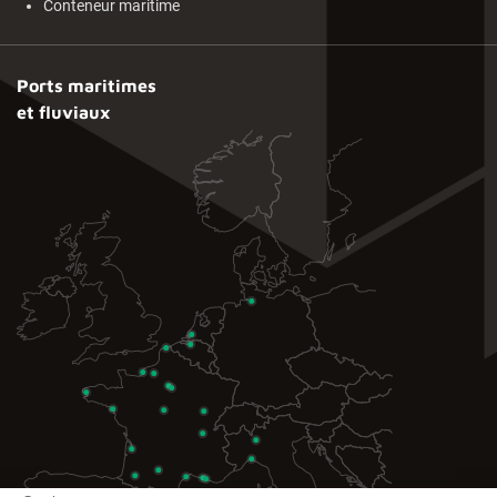
Conteneur maritime
Ports maritimes
et fluviaux