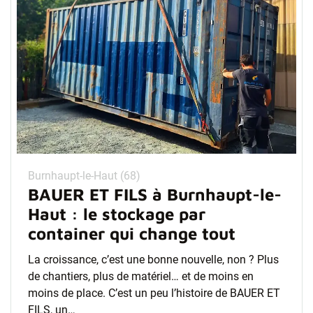
Burnhaupt-le-Haut (68)
BAUER ET FILS à Burnhaupt-le-
Haut : le stockage par
container qui change tout
La croissance, c’est une bonne nouvelle, non ? Plus
de chantiers, plus de matériel… et de moins en
moins de place. C’est un peu l’histoire de BAUER ET
FILS, un…