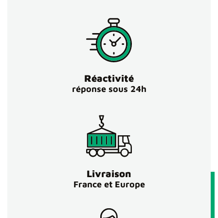
Réactivité
réponse sous 24h
Livraison
France et Europe