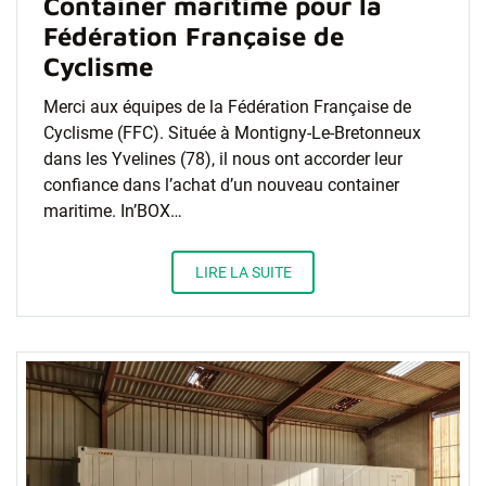
Container maritime pour la
Fédération Française de
Cyclisme
Merci aux équipes de la Fédération Française de
Cyclisme (FFC). Située à Montigny-Le-Bretonneux
dans les Yvelines (78), il nous ont accorder leur
confiance dans l’achat d’un nouveau container
maritime. In’BOX…
LIRE LA SUITE