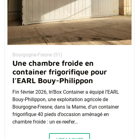
Bourgogne-Fresne (51)
Une chambre froide en
container frigorifique pour
l’EARL Bouy-Philippon
Fin février 2026, In’Box Container a équipé l’EARL
Bouy-Philippon, une exploitation agricole de
Bourgogne-Fresne, dans la Marne, d’un container
frigorifique 40 pieds d’occasion aménagé en
chambre froide : un ex-reefer…