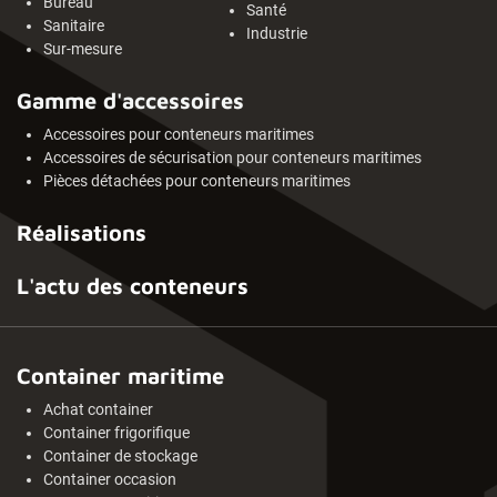
Bureau
Santé
Sanitaire
Industrie
Sur-mesure
Gamme d'accessoires
Accessoires pour conteneurs maritimes
Accessoires de sécurisation pour conteneurs maritimes
Pièces détachées pour conteneurs maritimes
Réalisations
L'actu des conteneurs
Container maritime
Achat container
Container frigorifique
Container de stockage
Container occasion