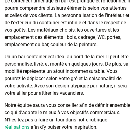
Le conteneur aménagé en bar est pratique et fonctionnel. Il
pourra comprendre plusieurs éléments selon vos attentes
et celles de vos clients. La personnalisation de l’intérieur et
de l’extérieur du container est infinie et dans le respect de
vos goûts. Les matériaux choisis, les ouvertures et les
emplacement des éléments : bois, cadrage, WC, portes,
emplacement du bar, couleur de la peinture…
Un un bar container est idéal au bord de la mer. Il peut être
personnalisé, livré, et monté en quelques jours. De plus, sa
mobilité représente un atout incommensurable. Vous
pourrez le déplacer selon votre gré et la saisonnalité de
votre activité. Avec son design atypique par nature, il sera
votre allier pour attirer les vacanciers.
Notre équipe saura vous conseiller afin de définir ensemble
ce qui d’adapte le mieux à vos objectifs commerciaux.
N’hésitez pas à faire un tour dans notre rubrique
réalisations
afin d’y puiser votre inspiration.