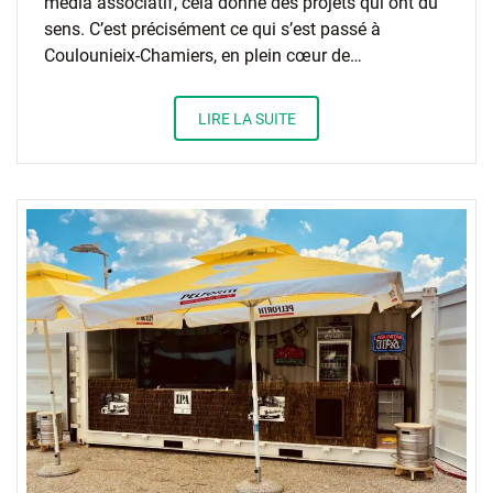
média associatif, cela donne des projets qui ont du
sens. C’est précisément ce qui s’est passé à
Coulounieix-Chamiers, en plein cœur de…
LIRE LA SUITE