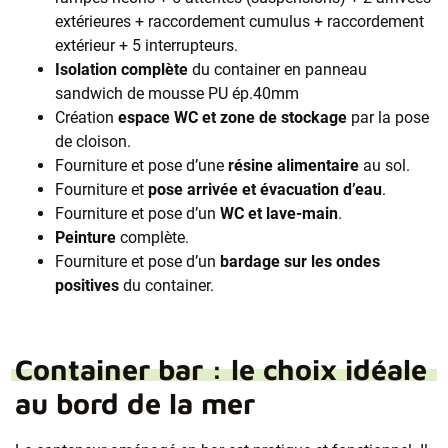
extérieures + raccordement cumulus + raccordement
extérieur + 5 interrupteurs.​
Isolation complète
du container en panneau
sandwich de mousse PU ép.40mm​
Création
espace WC et zone de stockage
par la pose
de cloison.​
Fourniture et pose d’une
résine alimentaire
au sol.​
Fourniture et
pose arrivée et évacuation d’eau
.​
Fourniture et pose d’un
WC et lave-main
.​
Peinture
complète.​
Fourniture et pose d’un
bardage sur les ondes
positives
du container.​
Container bar : le choix idéale
au bord de la mer