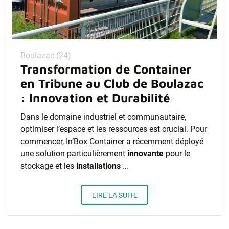
Boulazac (24)
Transformation de Container
en Tribune au Club de Boulazac
: Innovation et Durabilité
Dans le domaine industriel et communautaire,
optimiser l’espace et les ressources est crucial. Pour
commencer, In’Box Container a récemment déployé
une solution particulièrement
innovante
pour le
stockage et les
installations
…
LIRE LA SUITE