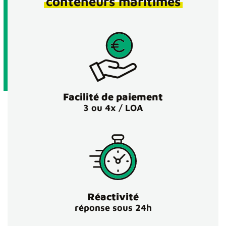
conteneurs maritimes
Facilité de paiement
3 ou 4x / LOA
Réactivité
réponse sous 24h