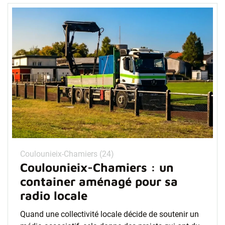
Coulounieix-Chamiers (24)
Coulounieix-Chamiers : un
container aménagé pour sa
radio locale
Quand une collectivité locale décide de soutenir un