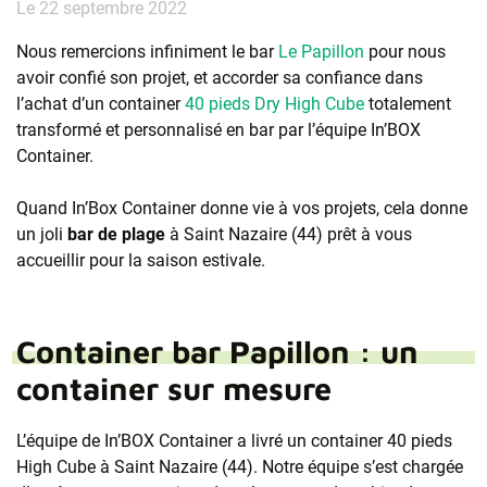
Le 22 septembre 2022
Nous remercions infiniment le bar
Le Papillon
pour nous
avoir confié son projet, et accorder sa confiance dans
l’achat d’un container
40 pieds Dry High Cube
totalement
transformé et personnalisé en bar par l’équipe In’BOX
Container.
Quand In’Box Container donne vie à vos projets, cela donne
un joli
bar de plage
à Saint Nazaire (44) prêt à vous
accueillir pour la saison estivale.
Container bar Papillon : un
container sur mesure
L’équipe de In’BOX Container a livré un container 40 pieds
High Cube à Saint Nazaire (44). Notre équipe s’est chargée