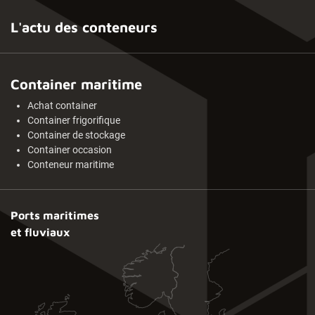
L'actu des conteneurs
Container maritime
Achat container
Container frigorifique
Container de stockage
Container occasion
Conteneur maritime
Ports maritimes
et fluviaux