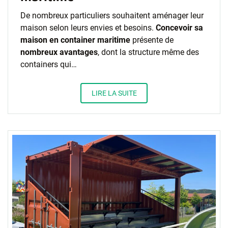
De nombreux particuliers souhaitent aménager leur
maison selon leurs envies et besoins.
Concevoir sa
maison en container maritime
présente de
nombreux avantages
, dont la structure même des
containers qui…
LIRE LA SUITE