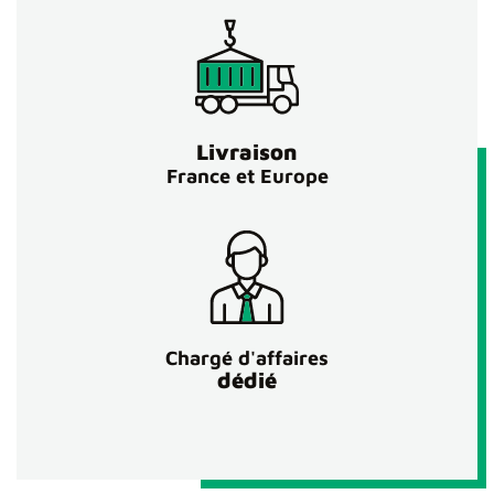
Livraison
France et Europe
Chargé d'affaires
dédié