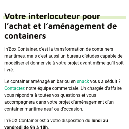
Votre interlocuteur pour
l’achat et l’aménagement de
containers
In’Box Container, c’est la transformation de containers
maritimes, mais c’est aussi un bureau d’études capable de
modéliser et donner vie à votre projet avant même qu’il soit
livré.
Le container aménagé en bar ou en
snack
vous a séduit ?
Contactez
notre équipe commerciale. Un chargée d’affaire
vous répondra à toutes vos questions et vous
accompagnera dans votre projet d’aménagement d’un
container maritime neuf ou d’occasion.
In’BOX Container est à votre disposition du
lundi au
vendredi de 9h à 18h
.