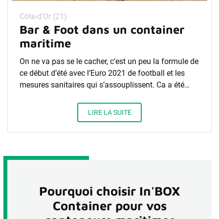
Côte-d'Or (21)
Bar & Foot dans un container
maritime
On ne va pas se le cacher, c’est un peu la formule de
ce début d’été avec l’Euro 2021 de football et les
mesures sanitaires qui s’assouplissent. Ca a été…
LIRE LA SUITE
Pourquoi choisir In'BOX
Container pour vos