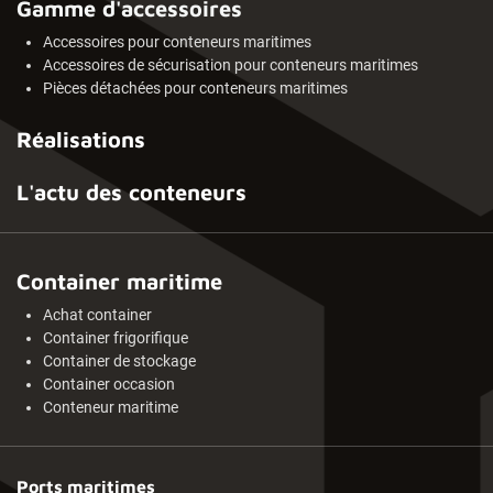
Gamme d'accessoires
Accessoires pour conteneurs maritimes
Accessoires de sécurisation pour conteneurs maritimes
Pièces détachées pour conteneurs maritimes
Réalisations
L'actu des conteneurs
Container maritime
Achat container
Container frigorifique
Container de stockage
Container occasion
Conteneur maritime
Ports maritimes