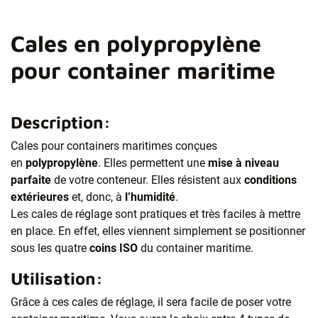
Cales en polypropylène
pour container maritime
Description:
Cales pour containers maritimes conçues
en
polypropylène
. Elles permettent une
mise à niveau
parfaite
de votre conteneur. Elles résistent aux
conditions
extérieures
et, donc, à
l’humidité
.
Les cales de réglage sont pratiques et très faciles à mettre
en place. En effet, elles viennent simplement se positionner
sous les quatre
coins ISO
du container maritime.
Utilisation:
Grâce à ces cales de réglage, il sera facile de poser votre