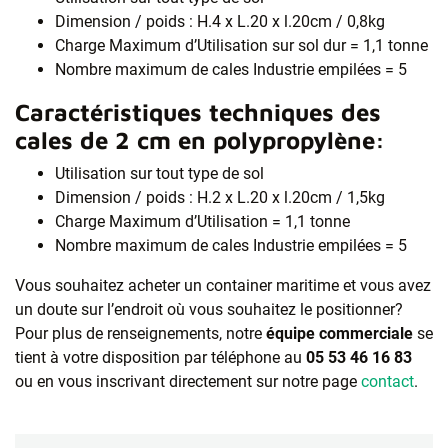
Dimension / poids : H.4 x L.20 x l.20cm / 0,8kg
Charge Maximum d’Utilisation sur sol dur = 1,1 tonne
Nombre maximum de cales Industrie empilées = 5
Caractéristiques techniques des
cales de 2 cm en polypropylène:
Utilisation sur tout type de sol
Dimension / poids : H.2 x L.20 x l.20cm / 1,5kg
Charge Maximum d’Utilisation = 1,1 tonne
Nombre maximum de cales Industrie empilées = 5
Vous souhaitez acheter un container maritime et vous avez
un doute sur l’endroit où vous souhaitez le positionner?
Pour plus de renseignements, notre
équipe commerciale
se
tient à votre disposition par téléphone au
05 53 46 16 83
ou en vous inscrivant directement sur notre page
contact
.