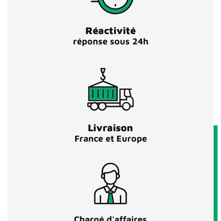
Réactivité
réponse sous 24h
Livraison
France et Europe
Chargé d'affaires