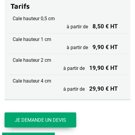
Tarifs
Cale hauteur 0,5 cm
8,50 € HT
à partir de
Cale hauteur 1 cm
9,90 € HT
à partir de
Cale hauteur 2 cm
19,90 € HT
à partir de
Cale hauteur 4 cm
29,90 € HT
à partir de
JE DEMANDE UN DEVIS