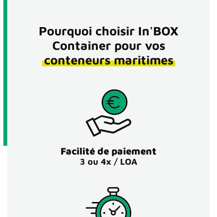
Pourquoi choisir In'BOX
Container pour vos
conteneurs maritimes
Facilité de paiement
3 ou 4x / LOA