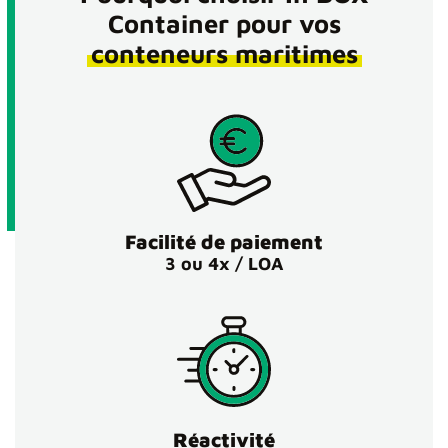
Container pour vos
conteneurs maritimes
Facilité de paiement
3 ou 4x / LOA
Réactivité