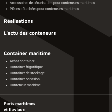
Accessoires de sécurisation pour conteneurs maritimes
Pièces détachées pour conteneurs maritimes
Réalisations
L'actu des conteneurs
Container maritime
Achat container
Container frigorifique
Container de stockage
Container occasion
Conteneur maritime
Ports maritimes
et fluviaux