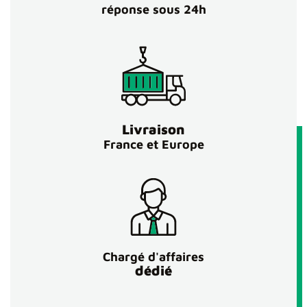
réponse sous 24h
Livraison
France et Europe
Chargé d'affaires
dédié