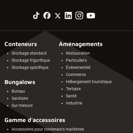
Conteneurs
Aménagements
Stockage standard
Restauration
Stockage frigorifique
Particuliers
Stockage spécifique
Événementiel
Commerce
Bungalows
Hébergement touristique
Tertiaire
Bureau
Santé
Sanitaire
Industrie
Sur-mesure
Gamme d'accessoires
Accessoires pour conteneurs maritimes