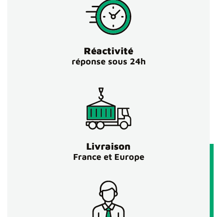
Réactivité
réponse sous 24h
Livraison
France et Europe