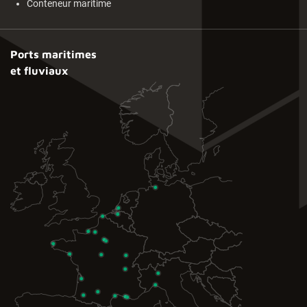
Conteneur maritime
Ports maritimes
et fluviaux