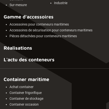
Industrie
Sur-mesure
Gamme d'accessoires
Accessoires pour conteneurs maritimes
Accessoires de sécurisation pour conteneurs maritimes
Pièces détachées pour conteneurs maritimes
Réalisations
L'actu des conteneurs
Container maritime
Achat container
Container frigorifique
Container de stockage
Container occasion