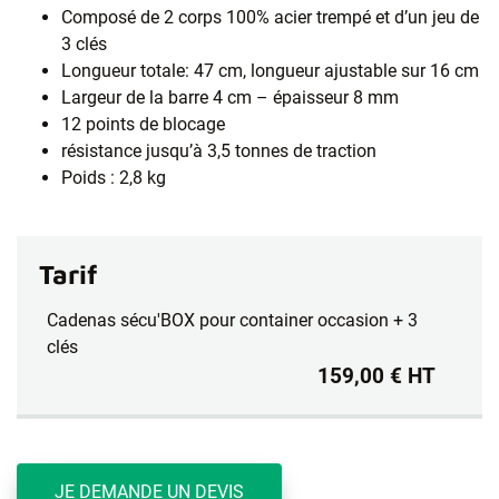
Composé de 2 corps 100% acier trempé et d’un jeu de
3 clés
Longueur totale: 47 cm, longueur ajustable sur 16 cm
Largeur de la barre 4 cm – épaisseur 8 mm
12 points de blocage
résistance jusqu’à 3,5 tonnes de traction
Poids : 2,8 kg
Tarif
Cadenas sécu'BOX pour container occasion + 3
clés
159,00 € HT
JE DEMANDE UN DEVIS