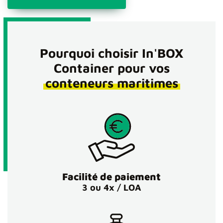
Pourquoi choisir In'BOX
Container pour vos
conteneurs maritimes
Facilité de paiement
3 ou 4x / LOA