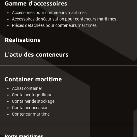
Gamme d'accessoires
Accessoires pour conteneurs maritimes
Accessoires de sécurisation pour conteneurs maritimes
Pièces détachées pour conteneurs maritimes
Réalisations
L'actu des conteneurs
Container maritime
Achat container
Container frigorifique
Container de stockage
Container occasion
Conteneur maritime
Ports maritimes