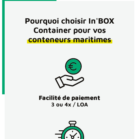
Pourquoi choisir In'BOX
Container pour vos
conteneurs maritimes
Facilité de paiement
3 ou 4x / LOA