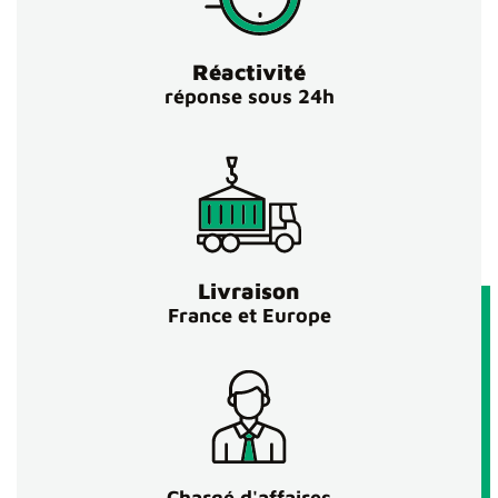
Réactivité
réponse sous 24h
Livraison
France et Europe
Chargé d'affaires