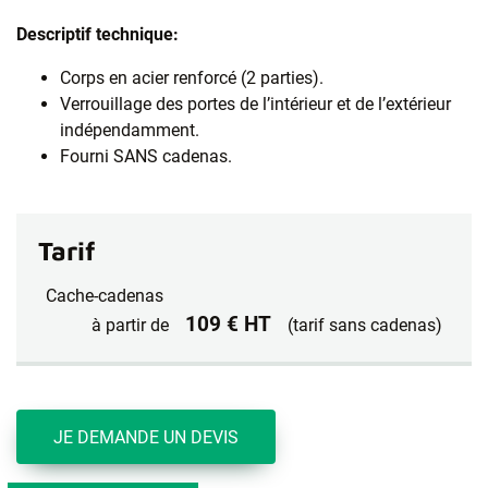
Descriptif technique:
Corps en acier renforcé (2 parties).
Verrouillage des portes de l’intérieur et de l’extérieur
indépendamment.
Fourni SANS cadenas.
Tarif
Cache-cadenas
109 € HT
à partir de
(tarif sans cadenas)
JE DEMANDE UN DEVIS