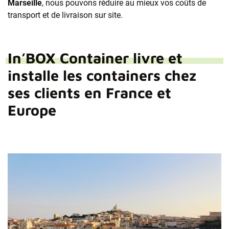
Marseille
, nous pouvons réduire au mieux vos coûts de
transport et de livraison sur site.
In’BOX Container livre et
installe les containers chez
ses clients en France et
Europe