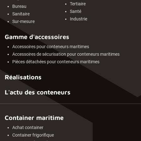
Tertiaire
Bureau
Santé
Sanitaire
Industrie
Sur-mesure
Gamme d'accessoires
Accessoires pour conteneurs maritimes
Accessoires de sécurisation pour conteneurs maritimes
Pièces détachées pour conteneurs maritimes
Réalisations
L'actu des conteneurs
Container maritime
Achat container
Container frigorifique