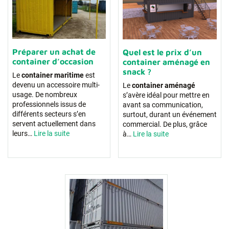
Préparer un achat de
Quel est le prix d’un
container d’occasion
container aménagé en
snack ?
Le
container maritime
est
devenu un accessoire multi-
Le
container aménagé
usage. De nombreux
s’avère idéal pour mettre en
professionnels issus de
avant sa communication,
différents secteurs s’en
surtout, durant un événement
servent actuellement dans
commercial. De plus, grâce
leurs…
Lire la suite
à…
Lire la suite