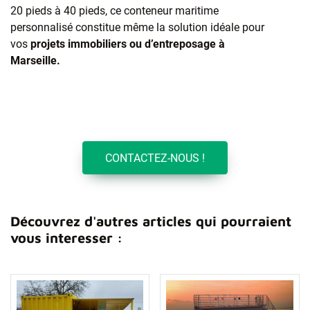
20 pieds à 40 pieds, ce conteneur maritime
personnalisé constitue même la solution idéale pour
vos
projets immobiliers ou d’entreposage à
Marseille.
CONTACTEZ-NOUS !
Découvrez d'autres articles qui pourraient
vous interesser :