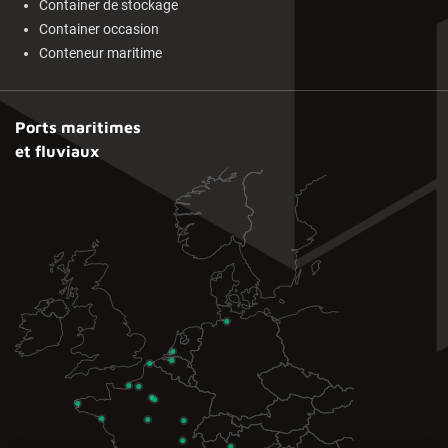
Container de stockage
Container occasion
Conteneur maritime
Ports maritimes
et fluviaux