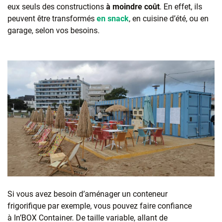
eux seuls des constructions
à moindre coût
. En effet, ils
peuvent être transformés
en snack
, en cuisine d’été, ou en
garage, selon vos besoins.
Si vous avez besoin d’aménager un conteneur
frigorifique par exemple, vous pouvez faire confiance
à In’BOX Container. De taille variable, allant de